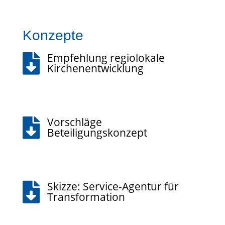
Konzepte
Empfehlung regiolokale

Kirchenentwicklung
Vorschläge

Beteiligungskonzept
Skizze: Service-Agentur für

Transformation