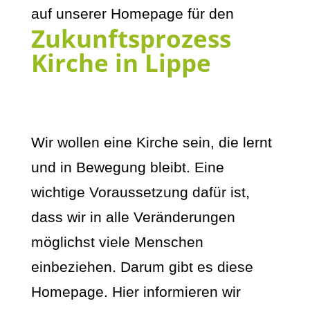
auf unserer Homepage für den
Zukunftsprozess
Kirche in Lippe
Wir wollen eine Kirche sein, die lernt
und in Bewegung bleibt. Eine
wichtige Voraussetzung dafür ist,
dass wir in alle Veränderungen
möglichst viele Menschen
einbeziehen. Darum gibt es diese
Homepage. Hier informieren wir