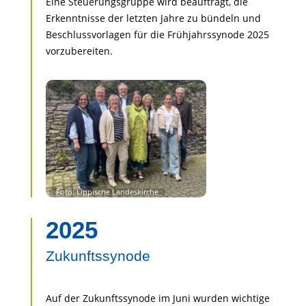
Eine Steuerungsgruppe wird beauftragt, die
Erkenntnisse der letzten Jahre zu bündeln und
Beschlussvorlagen für die Frühjahrssynode 2025
vorzubereiten.
2025
Zukunftssynode
Auf der Zukunftssynode im Juni wurden wichtige