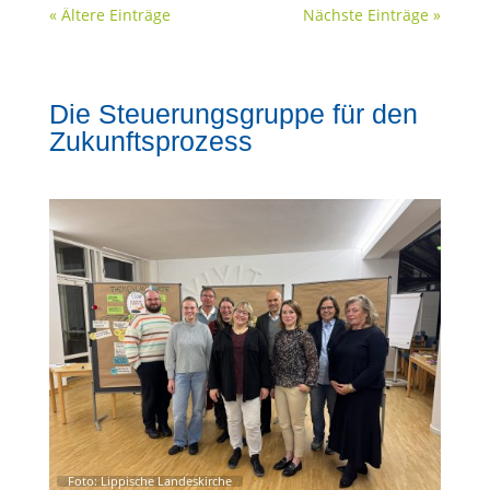
« Ältere Einträge
Nächste Einträge »
Die Steuerungsgruppe für den
Zukunftsprozess