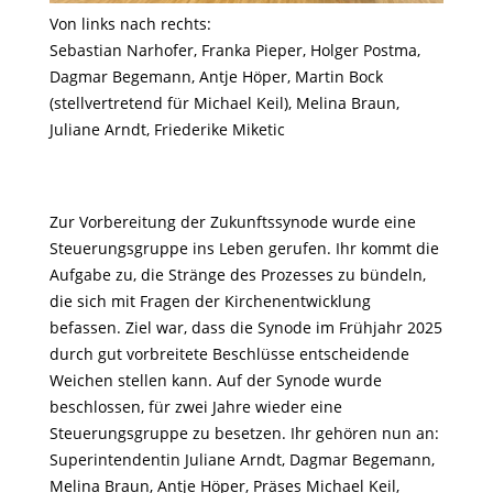
Von links nach rechts:
Sebastian Narhofer, Franka Pieper, Holger Postma,
Dagmar Begemann, Antje Höper, Martin Bock
(stellvertretend für Michael Keil), Melina Braun,
Juliane Arndt, Friederike Miketic
Zur Vorbereitung der Zukunftssynode wurde eine
Steuerungsgruppe ins Leben gerufen. Ihr kommt die
Aufgabe zu, die Stränge des Prozesses zu bündeln,
die sich mit Fragen der Kirchenentwicklung
befassen. Ziel war, dass die Synode im Frühjahr 2025
durch gut vorbreitete Beschlüsse entscheidende
Weichen stellen kann. Auf der Synode wurde
beschlossen, für zwei Jahre wieder eine
Steuerungsgruppe zu besetzen. Ihr gehören nun an:
Superintendentin Juliane Arndt, Dagmar Begemann,
Melina Braun, Antje Höper, Präses Michael Keil,