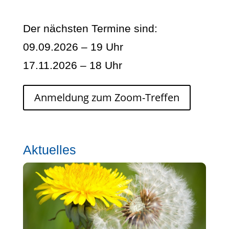
Der nächsten Termine sind:
09.09.2026 – 19 Uhr
17.11.2026 – 18 Uhr
Anmeldung zum Zoom-Treffen
Aktuelles