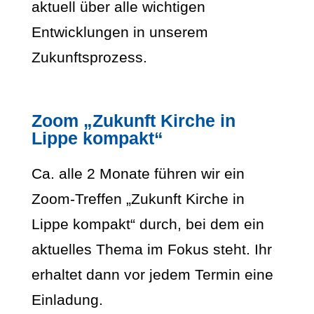
aktuell über alle wichtigen
Entwicklungen in unserem
Zukunftsprozess.
Zoom „Zukunft Kirche in
Lippe kompakt“
Ca. alle 2 Monate führen wir ein
Zoom-Treffen „Zukunft Kirche in
Lippe kompakt“ durch, bei dem ein
aktuelles Thema im Fokus steht. Ihr
erhaltet dann vor jedem Termin eine
Einladung.