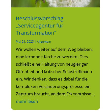
Beschlussvorschlag
„Serviceagentur für
Transformation“
Mai 21, 2025
|
Allgemein
Wir wollen weiter auf dem Weg bleiben,
eine lernende Kirche zu werden. Dies
schließt eine Haltung von neugieriger
Offenheit und kritischer Selbstreflexion
ein. Wir denken, dass es dabei für die
komplexen Veränderungsprozesse ein
Zentrum braucht, an dem Erkenntnisse...
mehr lesen