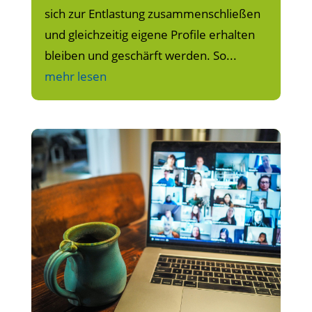
sich zur Entlastung zusammenschließen
und gleichzeitig eigene Profile erhalten
bleiben und geschärft werden. So...
mehr lesen