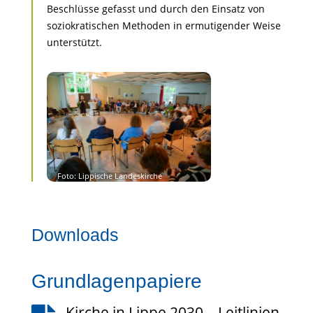
Beschlüsse gefasst und durch den Einsatz von
soziokratischen Methoden in ermutigender Weise
unterstützt.
Downloads
Grundlagenpapiere
Kirche in Lippe 2030 – Leitlinien