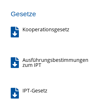
Gesetze
Kooperationsgesetz

Ausführungsbestimmungen

zum IPT
IPT-Gesetz
