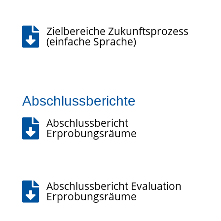
Zielbereiche Zukunftsprozess

(einfache Sprache)
Abschlussberichte
Abschlussbericht

Erprobungsräume
Abschlussbericht Evaluation

Erprobungsräume