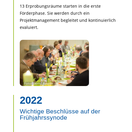
13 Erprobungsräume starten in die erste
Förderphase. Sie werden durch ein
Projektmanagement begleitet und kontinuierlich
evaluiert.
2022
Wichtige Beschlüsse auf der
Frühjahrssynode