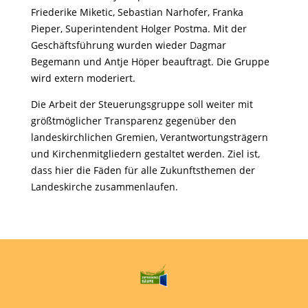
Friederike Miketic, Sebastian Narhofer, Franka
Pieper, Superintendent Holger Postma. Mit der
Geschäftsführung wurden wieder Dagmar
Begemann und Antje Höper beauftragt. Die Gruppe
wird extern moderiert.
Die Arbeit der Steuerungsgruppe soll weiter mit
größtmöglicher Transparenz gegenüber den
landeskirchlichen Gremien, Verantwortungsträgern
und Kirchenmitgliedern gestaltet werden. Ziel ist,
dass hier die Fäden für alle Zukunftsthemen der
Landeskirche zusammenlaufen.