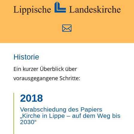

Historie
Ein kurzer Überblick über
vorausgegangene Schritte:
2018
Verabschiedung des Papiers
„Kirche in Lippe – auf dem Weg bis
2030“