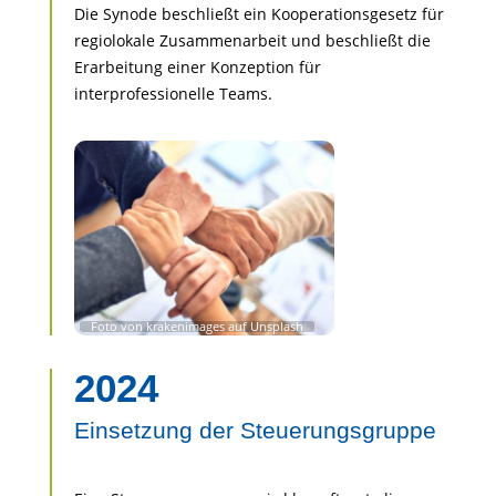
Die Synode beschließt ein Kooperationsgesetz für
regiolokale Zusammenarbeit und beschließt die
Erarbeitung einer Konzeption für
interprofessionelle Teams.
2024
Einsetzung der Steuerungsgruppe