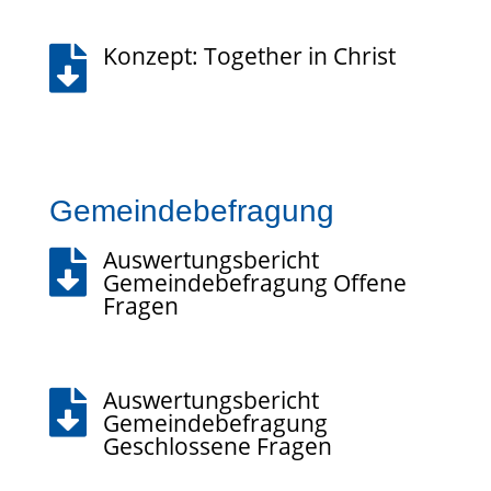
Konzept: Together in Christ

Gemeindebefragung
Auswertungsbericht

Gemeindebefragung Offene
Fragen
Auswertungsbericht

Gemeindebefragung
Geschlossene Fragen