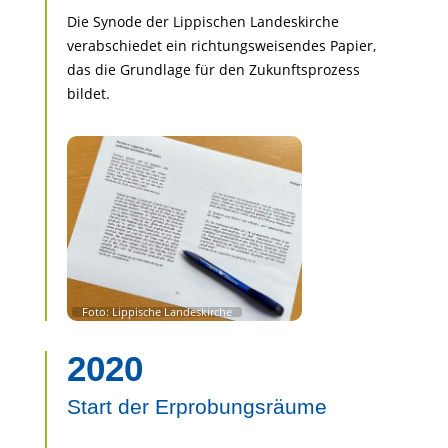
Die Synode der Lippischen Landeskirche
verabschiedet ein richtungsweisendes Papier,
das die Grundlage für den Zukunftsprozess
bildet.
2020
Start der Erprobungsräume