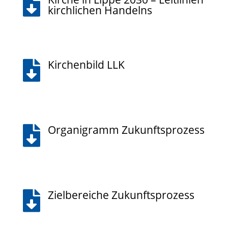

kirchlichen Handelns
Kirchenbild LLK

Organigramm Zukunftsprozess

Zielbereiche Zukunftsprozess
