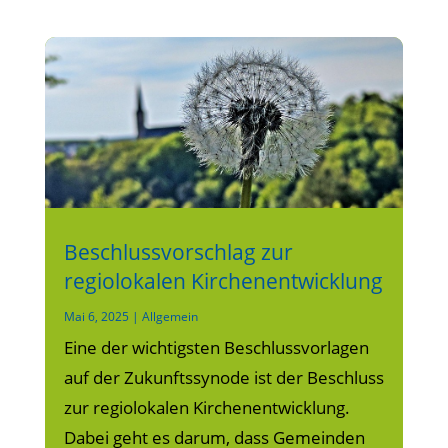
Beschlussvorschlag zur
regiolokalen Kirchenentwicklung
Mai 6, 2025
|
Allgemein
Eine der wichtigsten Beschlussvorlagen
auf der Zukunftssynode ist der Beschluss
zur regiolokalen Kirchenentwicklung.
Dabei geht es darum, dass Gemeinden