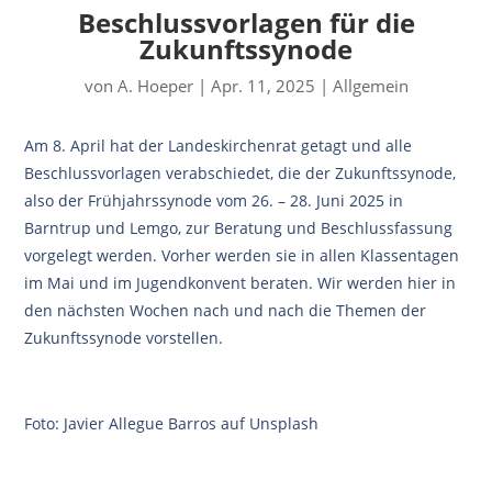
Beschlussvorlagen für die
Zukunftssynode
von
A. Hoeper
|
Apr. 11, 2025
|
Allgemein
Am 8. April hat der Landeskirchenrat getagt und alle
Beschlussvorlagen verabschiedet, die der Zukunftssynode,
also der Frühjahrssynode vom 26. – 28. Juni 2025 in
Barntrup und Lemgo, zur Beratung und Beschlussfassung
vorgelegt werden. Vorher werden sie in allen Klassentagen
im Mai und im Jugendkonvent beraten. Wir werden hier in
den nächsten Wochen nach und nach die Themen der
Zukunftssynode vorstellen.
Foto: Javier Allegue Barros auf Unsplash