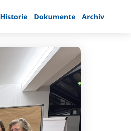
Historie
Dokumente
Archiv