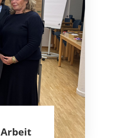
 Arbeit