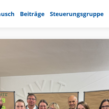
ausch
Beiträge
Steuerungsgruppe