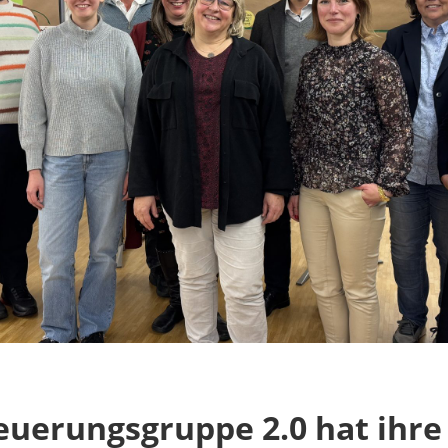
euerungsgruppe 2.0 hat ihre