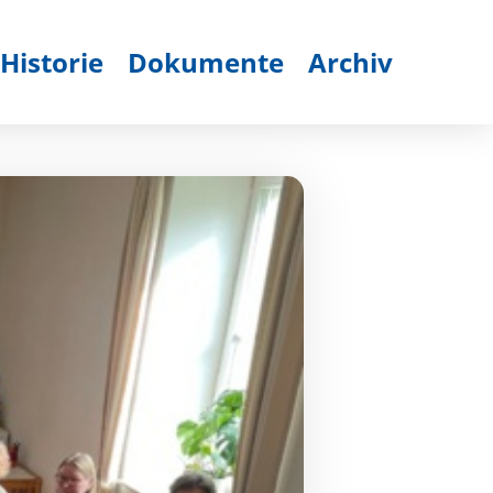
Historie
Dokumente
Archiv