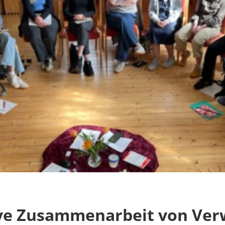
ive Zusammenarbeit von Ver