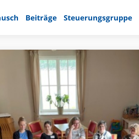
ausch
Beiträge
Steuerungsgruppe