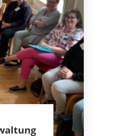
waltung