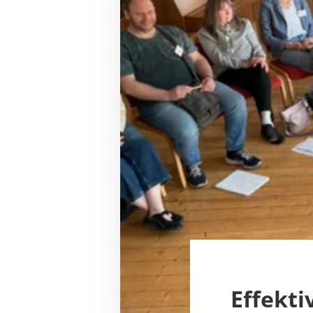
Effekt