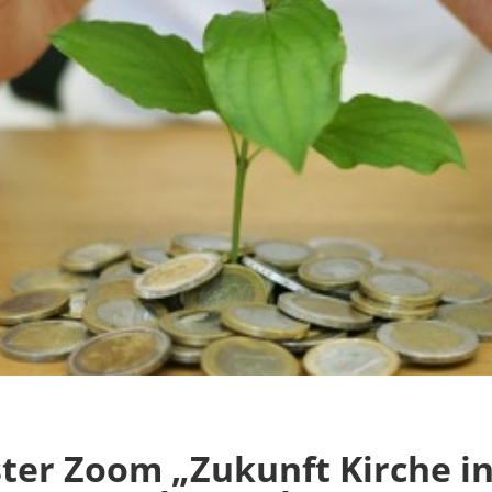
ter Zoom „Zukunft Kirche in