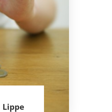
 Lippe