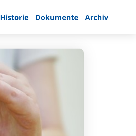
Historie
Dokumente
Archiv