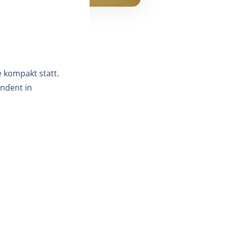
e kompakt statt.
ndent in