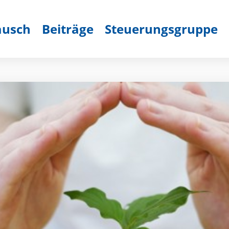
ausch
Beiträge
Steuerungsgruppe