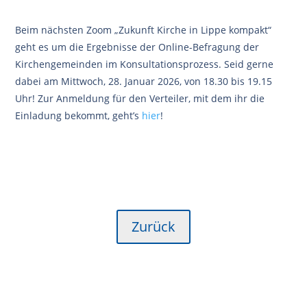
Beim nächsten Zoom „Zukunft Kirche in Lippe kompakt“
geht es um die Ergebnisse der Online-Befragung der
Kirchengemeinden im Konsultationsprozess. Seid gerne
dabei am Mittwoch, 28. Januar 2026, von 18.30 bis 19.15
Uhr! Zur Anmeldung für den Verteiler, mit dem ihr die
Einladung bekommt, geht’s
hier
!
Zurück