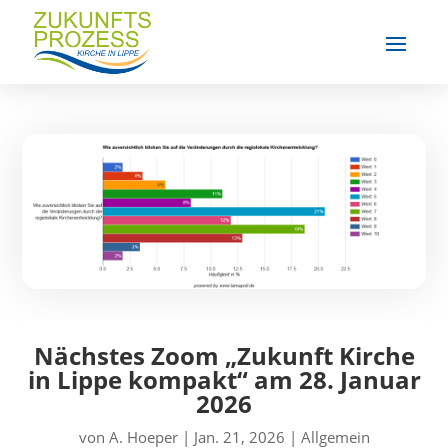
Nächstes Zoom „Zukunft Kirche
in Lippe kompakt“ am 28. Januar
2026
von
A. Hoeper
|
Jan. 21, 2026
|
Allgemein