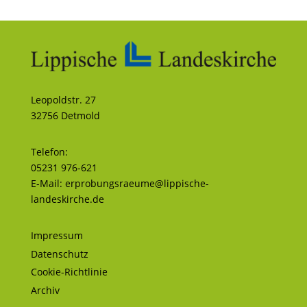
Leopoldstr. 27
32756 Detmold
Telefon:
05231 976-621
E-Mail:
erprobungsraeume@lippische-
landeskirche.de
Impressum
Datenschutz
Cookie-Richtlinie
Archiv