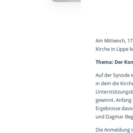
Am Mittwoch, 17
Kirche in Lippe 
Thema:
Der Kon
Auf der Synode i
in dem die Kirc
Unterstützungsbe
gewinnt. Anfang
Ergebnisse davo
und Dagmar Bege
Die Anmeldung i