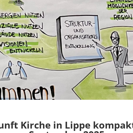
unft Kirche in Lippe kompak