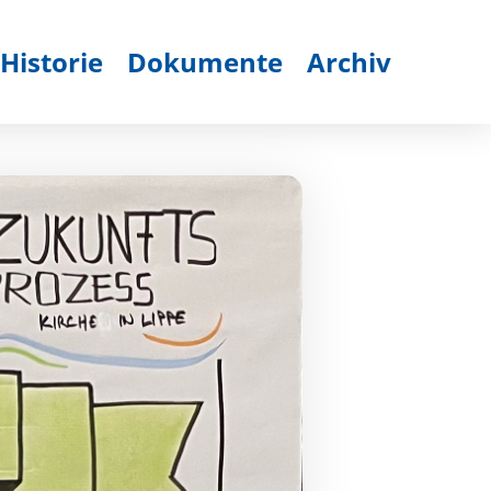
Historie
Dokumente
Archiv