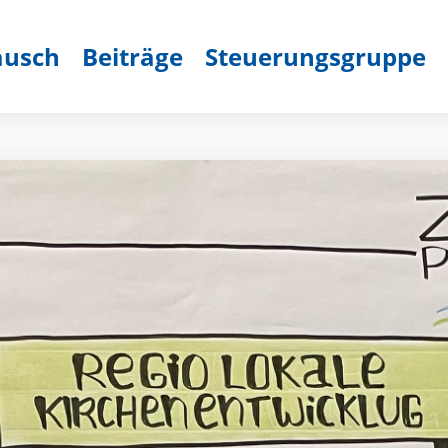
ausch
Beiträge
Steuerungsgruppe