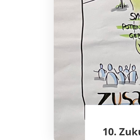
10. Zuk